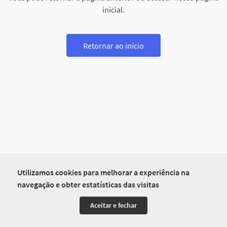
inicial.
Retornar ao início
Utilizamos cookies para melhorar a experiência na
navegação e obter estatísticas das visitas
Aceitar e fechar