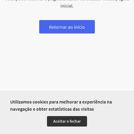
inicial.
Retornar ao início
Utilizamos cookies para melhorar a experiência na
navegação e obter estatísticas das visitas
Aceitar e fechar