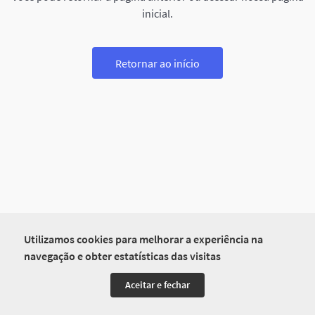
inicial.
Retornar ao início
Utilizamos cookies para melhorar a experiência na
navegação e obter estatísticas das visitas
Aceitar e fechar