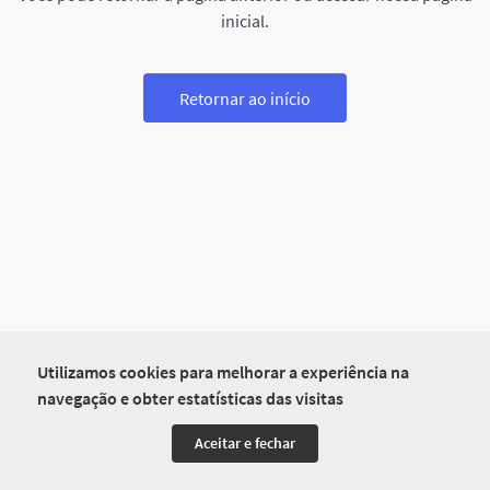
inicial.
Retornar ao início
Utilizamos cookies para melhorar a experiência na
navegação e obter estatísticas das visitas
Aceitar e fechar