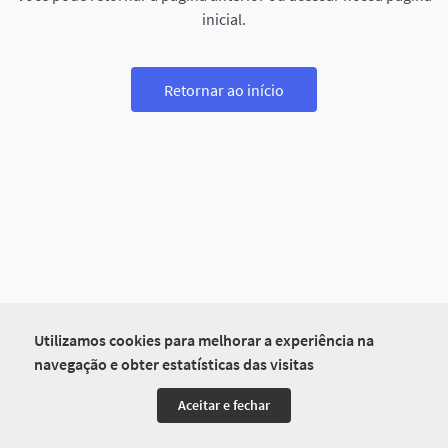
inicial.
Retornar ao início
Utilizamos cookies para melhorar a experiência na
navegação e obter estatísticas das visitas
Aceitar e fechar