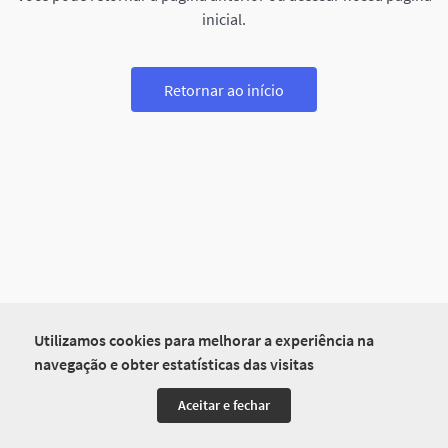
inicial.
Retornar ao início
Utilizamos cookies para melhorar a experiência na
navegação e obter estatísticas das visitas
Aceitar e fechar