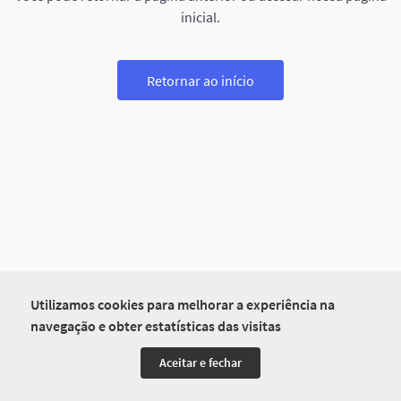
inicial.
Retornar ao início
Utilizamos cookies para melhorar a experiência na
navegação e obter estatísticas das visitas
Aceitar e fechar