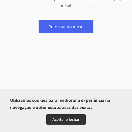
inicial.
Retornar ao início
Utilizamos cookies para melhorar a experiência na
navegação e obter estatísticas das visitas
Aceitar e fechar