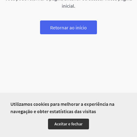
inicial.
Retornar ao início
Utilizamos cookies para melhorar a experiência na
navegação e obter estatísticas das visitas
Aceitar e fechar