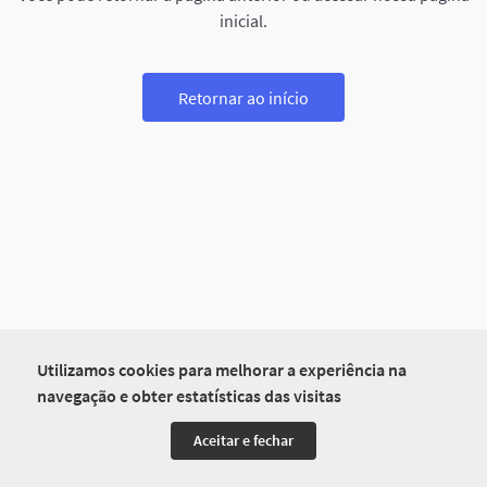
inicial.
Retornar ao início
Utilizamos cookies para melhorar a experiência na
navegação e obter estatísticas das visitas
Aceitar e fechar