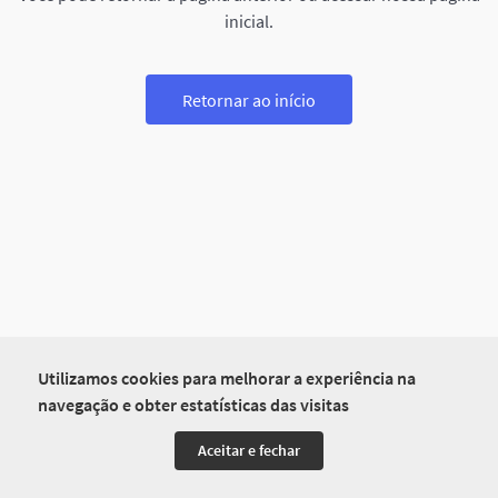
inicial.
Retornar ao início
Utilizamos cookies para melhorar a experiência na
navegação e obter estatísticas das visitas
Aceitar e fechar