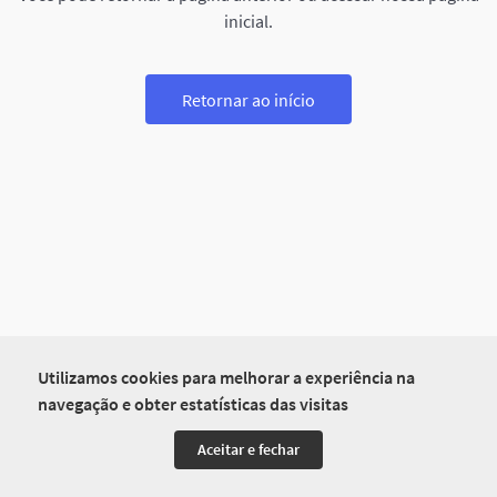
inicial.
Retornar ao início
Utilizamos cookies para melhorar a experiência na
navegação e obter estatísticas das visitas
Aceitar e fechar