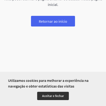
inicial.
Retornar ao início
Utilizamos cookies para melhorar a experiência na
navegação e obter estatísticas das visitas
Aceitar e fechar