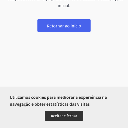
inicial.
Retornar ao início
Utilizamos cookies para melhorar a experiência na
navegação e obter estatísticas das visitas
Aceitar e fechar