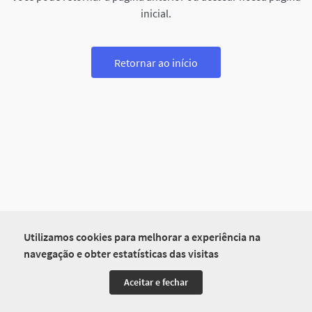
inicial.
Retornar ao início
Utilizamos cookies para melhorar a experiência na
navegação e obter estatísticas das visitas
Aceitar e fechar