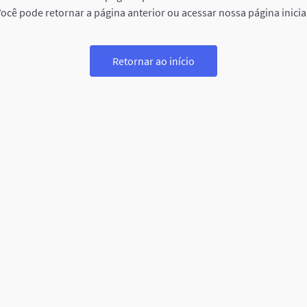
ocê pode retornar a página anterior ou acessar nossa página inicia
Retornar ao início