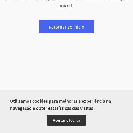
inicial.
Retornar ao início
Utilizamos cookies para melhorar a experiência na
navegação e obter estatísticas das visitas
Aceitar e fechar