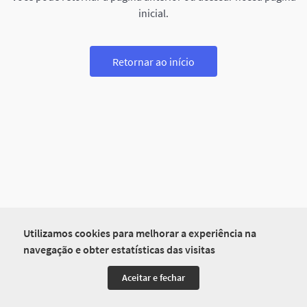
inicial.
Retornar ao início
Utilizamos cookies para melhorar a experiência na
navegação e obter estatísticas das visitas
Aceitar e fechar