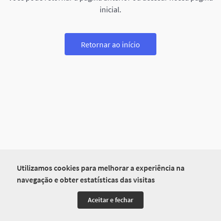
inicial.
Retornar ao início
Utilizamos cookies para melhorar a experiência na
navegação e obter estatísticas das visitas
Aceitar e fechar