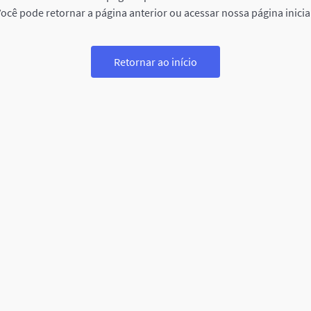
ocê pode retornar a página anterior ou acessar nossa página inicia
Retornar ao início