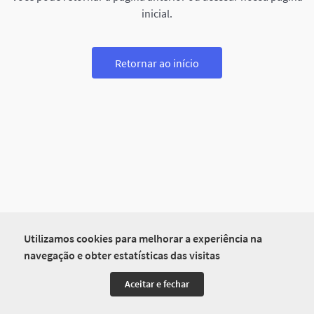
inicial.
Retornar ao início
Utilizamos cookies para melhorar a experiência na
navegação e obter estatísticas das visitas
Aceitar e fechar