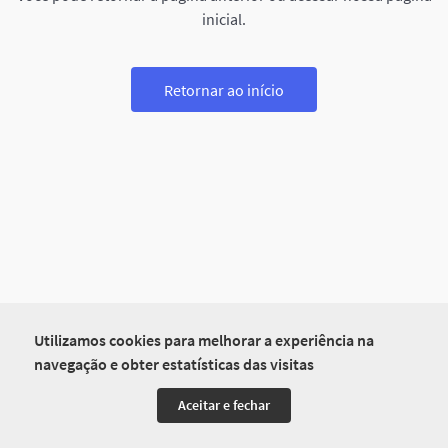
inicial.
Retornar ao início
Utilizamos cookies para melhorar a experiência na
navegação e obter estatísticas das visitas
Aceitar e fechar