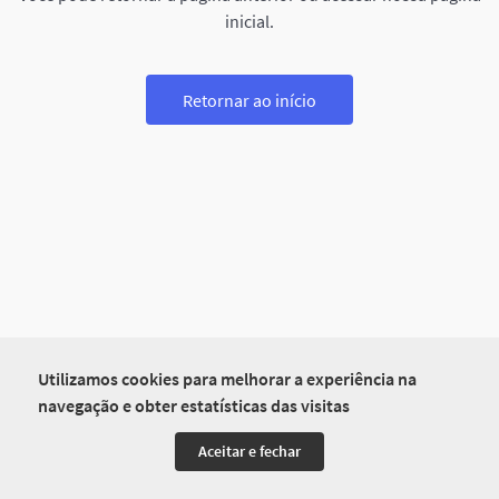
inicial.
Retornar ao início
Utilizamos cookies para melhorar a experiência na
navegação e obter estatísticas das visitas
Aceitar e fechar