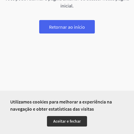
inicial.
Retornar ao início
Utilizamos cookies para melhorar a experiência na
navegação e obter estatísticas das visitas
Aceitar e fechar