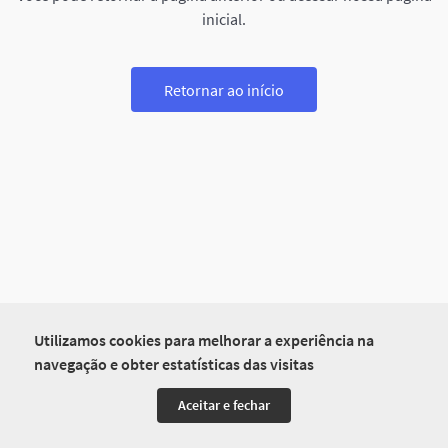
inicial.
Retornar ao início
Utilizamos cookies para melhorar a experiência na
navegação e obter estatísticas das visitas
Aceitar e fechar