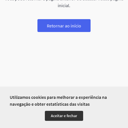
inicial.
Retornar ao início
Utilizamos cookies para melhorar a experiência na
navegação e obter estatísticas das visitas
Aceitar e fechar