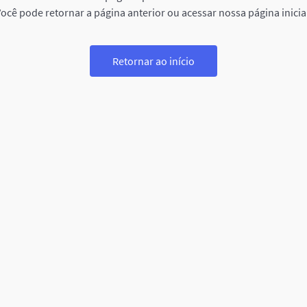
ocê pode retornar a página anterior ou acessar nossa página inicia
Retornar ao início