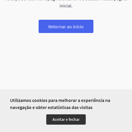
inicial.
Retornar ao início
Utilizamos cookies para melhorar a experiência na
navegação e obter estatísticas das visitas
Aceitar e fechar