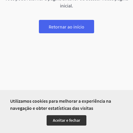
inicial.
Retornar ao início
Utilizamos cookies para melhorar a experiência na
navegação e obter estatísticas das visitas
Aceitar e fechar