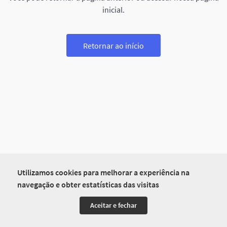
inicial.
Retornar ao início
Utilizamos cookies para melhorar a experiência na
navegação e obter estatísticas das visitas
Aceitar e fechar