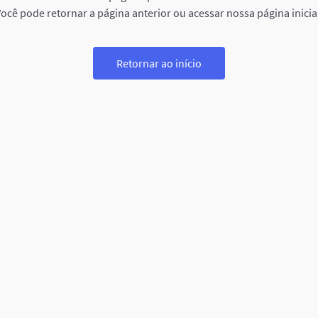
ocê pode retornar a página anterior ou acessar nossa página inicia
Retornar ao início