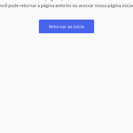
ocê pode retornar a página anterior ou acessar nossa página inicia
Retornar ao início