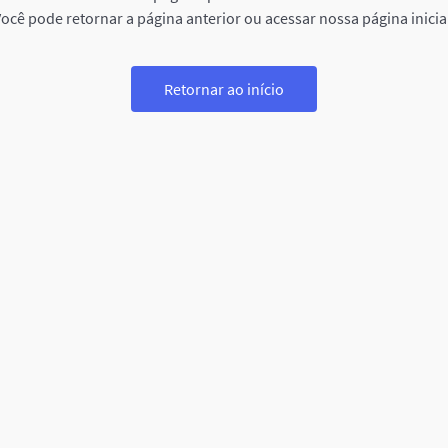
ocê pode retornar a página anterior ou acessar nossa página inicia
Retornar ao início