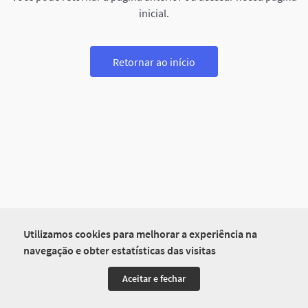
inicial.
Retornar ao início
Utilizamos cookies para melhorar a experiência na
navegação e obter estatísticas das visitas
Aceitar e fechar