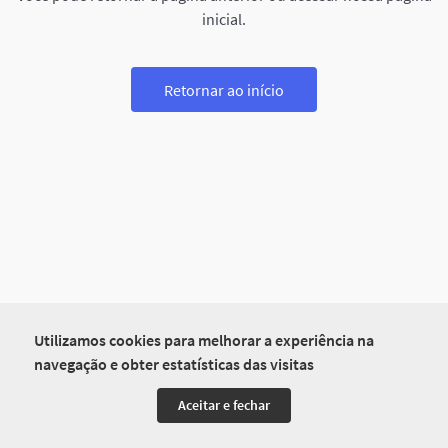
inicial.
Retornar ao início
Utilizamos cookies para melhorar a experiência na
navegação e obter estatísticas das visitas
Aceitar e fechar