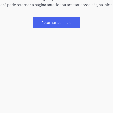
ocê pode retornar a página anterior ou acessar nossa página inicia
Retornar ao início