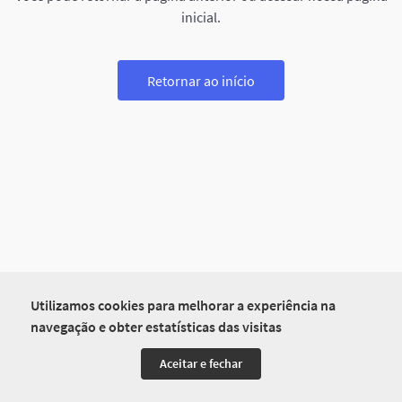
inicial.
Retornar ao início
Utilizamos cookies para melhorar a experiência na
navegação e obter estatísticas das visitas
Aceitar e fechar