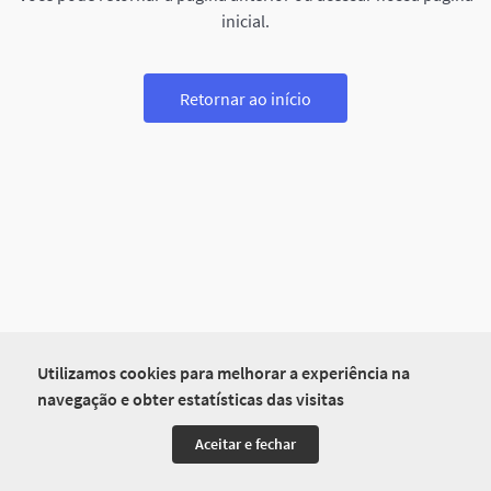
inicial.
Retornar ao início
Utilizamos cookies para melhorar a experiência na
navegação e obter estatísticas das visitas
Aceitar e fechar