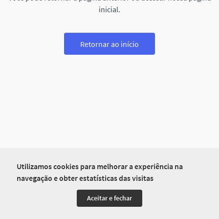
inicial.
Retornar ao início
Utilizamos cookies para melhorar a experiência na
navegação e obter estatísticas das visitas
Aceitar e fechar