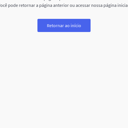
ocê pode retornar a página anterior ou acessar nossa página inicia
Retornar ao início