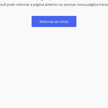
ocê pode retornar a página anterior ou acessar nossa página inicia
Retornar ao início