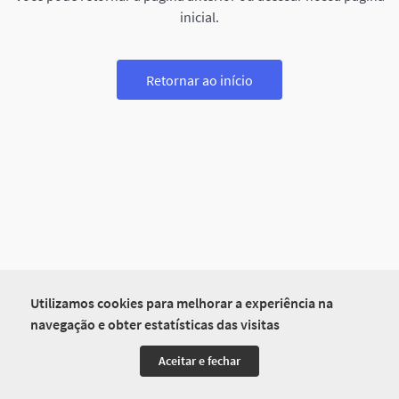
inicial.
Retornar ao início
Utilizamos cookies para melhorar a experiência na
navegação e obter estatísticas das visitas
Aceitar e fechar