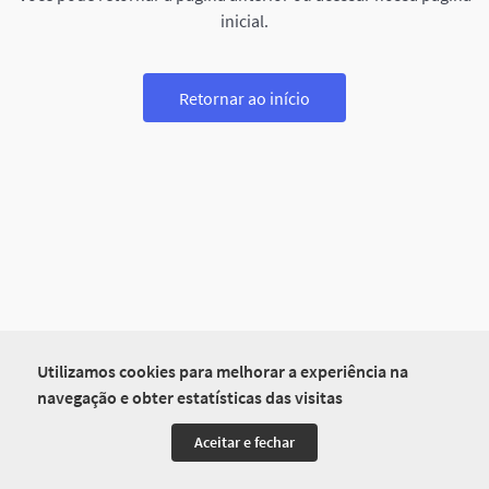
inicial.
Retornar ao início
Utilizamos cookies para melhorar a experiência na
navegação e obter estatísticas das visitas
Aceitar e fechar