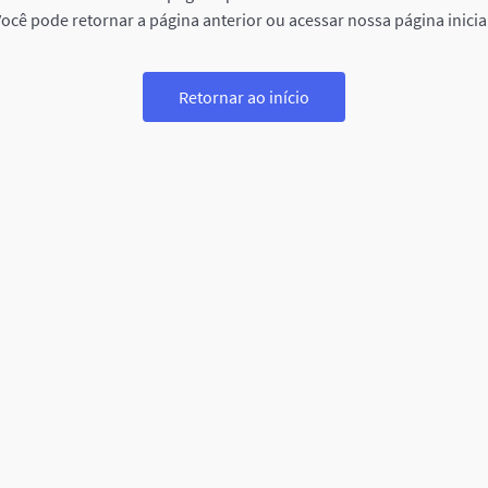
ocê pode retornar a página anterior ou acessar nossa página inicia
Retornar ao início