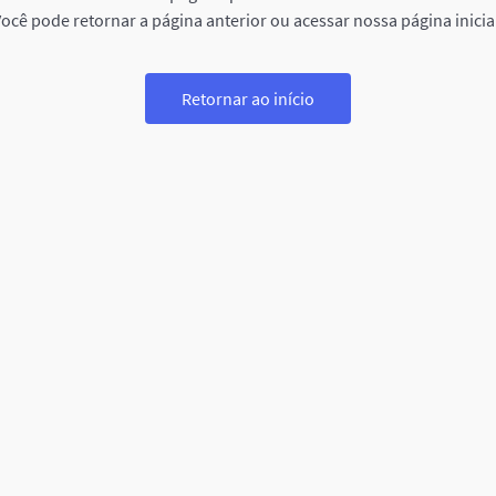
ocê pode retornar a página anterior ou acessar nossa página inicia
Retornar ao início