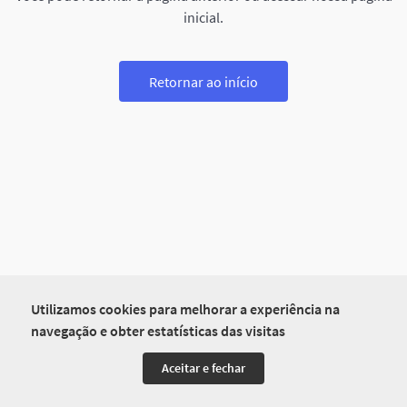
inicial.
Retornar ao início
Utilizamos cookies para melhorar a experiência na
navegação e obter estatísticas das visitas
Aceitar e fechar