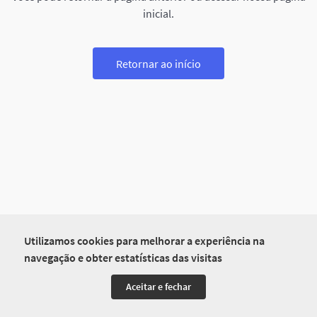
inicial.
Retornar ao início
Utilizamos cookies para melhorar a experiência na
navegação e obter estatísticas das visitas
Aceitar e fechar