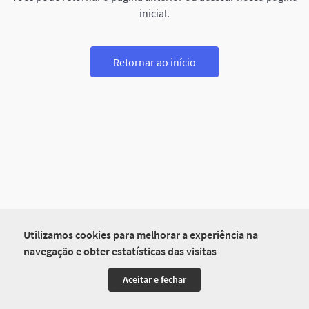
inicial.
Retornar ao início
Utilizamos cookies para melhorar a experiência na
navegação e obter estatísticas das visitas
Aceitar e fechar