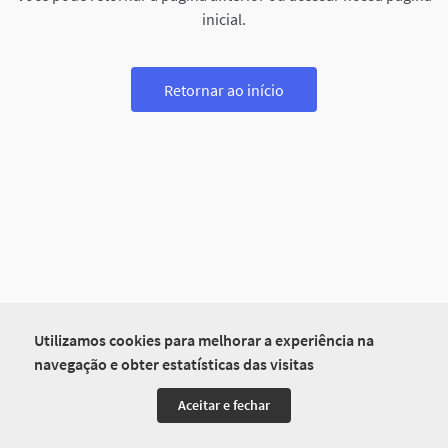
inicial.
Retornar ao início
Utilizamos cookies para melhorar a experiência na
navegação e obter estatísticas das visitas
Aceitar e fechar