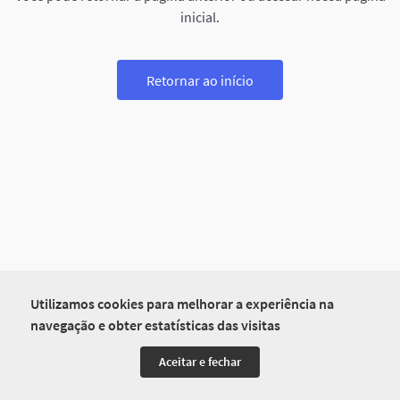
inicial.
Retornar ao início
Utilizamos cookies para melhorar a experiência na
navegação e obter estatísticas das visitas
Aceitar e fechar